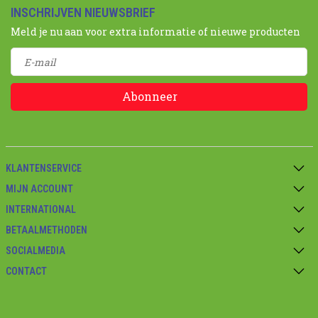
INSCHRIJVEN NIEUWSBRIEF
Meld je nu aan voor extra informatie of nieuwe producten
Abonneer
KLANTENSERVICE
MIJN ACCOUNT
INTERNATIONAL
BETAALMETHODEN
SOCIALMEDIA
CONTACT