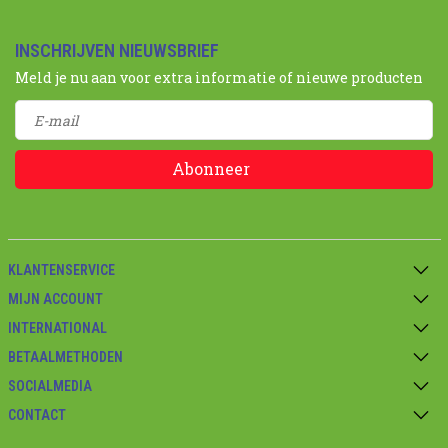
INSCHRIJVEN NIEUWSBRIEF
Meld je nu aan voor extra informatie of nieuwe producten
Abonneer
KLANTENSERVICE
MIJN ACCOUNT
INTERNATIONAL
BETAALMETHODEN
SOCIALMEDIA
CONTACT