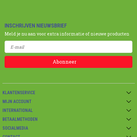
INSCHRIJVEN NIEUWSBRIEF
Meld je nu aan voor extra informatie of nieuwe producten
Abonneer
KLANTENSERVICE
MIJN ACCOUNT
INTERNATIONAL
BETAALMETHODEN
SOCIALMEDIA