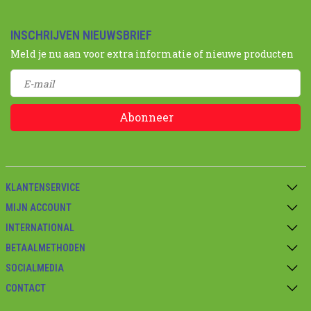
INSCHRIJVEN NIEUWSBRIEF
Meld je nu aan voor extra informatie of nieuwe producten
Abonneer
KLANTENSERVICE
MIJN ACCOUNT
INTERNATIONAL
BETAALMETHODEN
SOCIALMEDIA
CONTACT