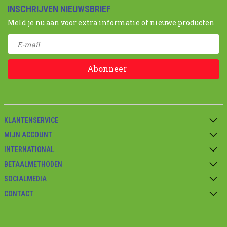
INSCHRIJVEN NIEUWSBRIEF
Meld je nu aan voor extra informatie of nieuwe producten
Abonneer
KLANTENSERVICE
MIJN ACCOUNT
INTERNATIONAL
BETAALMETHODEN
SOCIALMEDIA
CONTACT