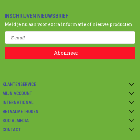
INSCHRIJVEN NIEUWSBRIEF
Meld je nu aan voor extra informatie of nieuwe producten
Abonneer
KLANTENSERVICE
MIJN ACCOUNT
INTERNATIONAL
BETAALMETHODEN
SOCIALMEDIA
CONTACT