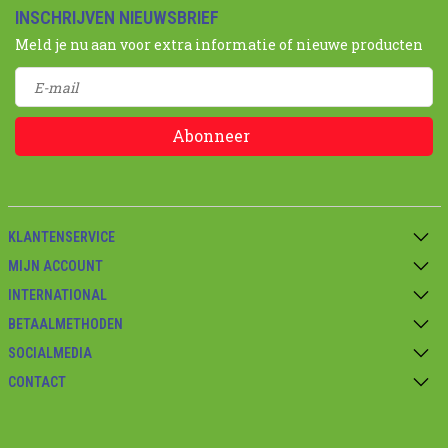
INSCHRIJVEN NIEUWSBRIEF
Meld je nu aan voor extra informatie of nieuwe producten
Abonneer
KLANTENSERVICE
MIJN ACCOUNT
INTERNATIONAL
BETAALMETHODEN
SOCIALMEDIA
CONTACT