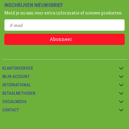
INSCHRIJVEN NIEUWSBRIEF
Meld je nu aan voor extra informatie of nieuwe producten
Abonneer
KLANTENSERVICE
MIJN ACCOUNT
INTERNATIONAL
BETAALMETHODEN
SOCIALMEDIA
CONTACT