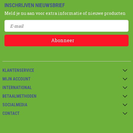
INSCHRIJVEN NIEUWSBRIEF
Meld je nu aan voor extra informatie of nieuwe producten
Abonneer
KLANTENSERVICE
MIJN ACCOUNT
INTERNATIONAL
BETAALMETHODEN
SOCIALMEDIA
CONTACT