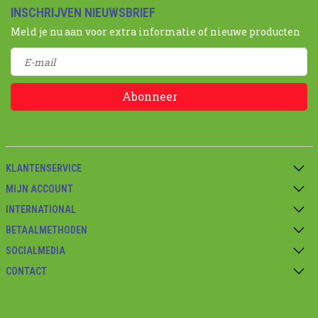
INSCHRIJVEN NIEUWSBRIEF
Meld je nu aan voor extra informatie of nieuwe producten
Abonneer
KLANTENSERVICE
MIJN ACCOUNT
INTERNATIONAL
BETAALMETHODEN
SOCIALMEDIA
CONTACT