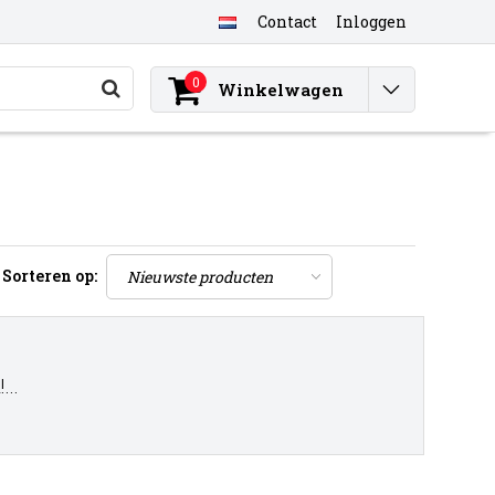
Contact
Inloggen
0
Winkelwagen
Sorteren op:
..