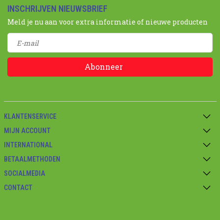
INSCHRIJVEN NIEUWSBRIEF
Meld je nu aan voor extra informatie of nieuwe producten
Abonneer
KLANTENSERVICE
MIJN ACCOUNT
INTERNATIONAL
BETAALMETHODEN
SOCIALMEDIA
CONTACT