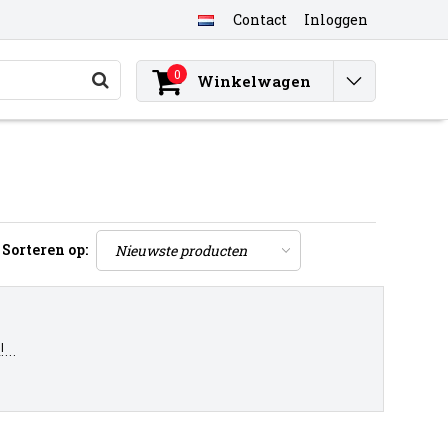
Contact
Inloggen
0
Winkelwagen
Sorteren op:
..