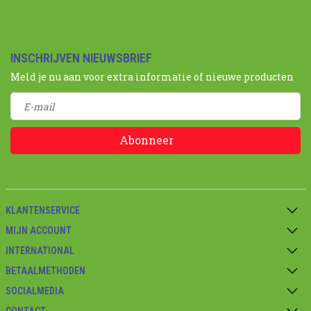
INSCHRIJVEN NIEUWSBRIEF
Meld je nu aan voor extra informatie of nieuwe producten
Abonneer
KLANTENSERVICE
MIJN ACCOUNT
INTERNATIONAL
BETAALMETHODEN
SOCIALMEDIA