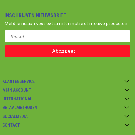
INSCHRIJVEN NIEUWSBRIEF
Meld je nu aan voor extra informatie of nieuwe producten
Abonneer
KLANTENSERVICE
MIJN ACCOUNT
INTERNATIONAL
BETAALMETHODEN
SOCIALMEDIA
CONTACT