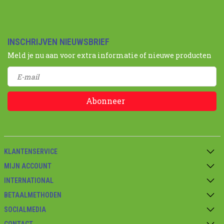
INSCHRIJVEN NIEUWSBRIEF
Meld je nu aan voor extra informatie of nieuwe producten
Abonneer
KLANTENSERVICE
MIJN ACCOUNT
INTERNATIONAL
BETAALMETHODEN
SOCIALMEDIA