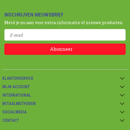
INSCHRIJVEN NIEUWSBRIEF
Meld je nu aan voor extra informatie of nieuwe producten
Abonneer
KLANTENSERVICE
MIJN ACCOUNT
INTERNATIONAL
BETAALMETHODEN
SOCIALMEDIA
CONTACT