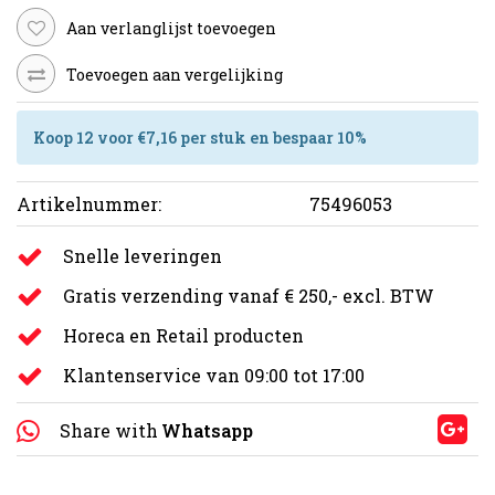
Aan verlanglijst toevoegen
Toevoegen aan vergelijking
Koop 12 voor €7,16 per stuk en bespaar 10%
Artikelnummer:
75496053
Snelle leveringen
Gratis verzending vanaf € 250,- excl. BTW
Horeca en Retail producten
Klantenservice van 09:00 tot 17:00
Share with
Whatsapp