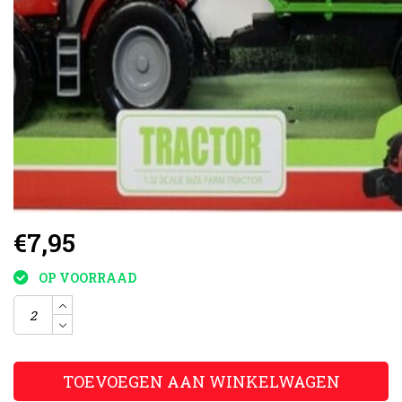
€7,95
OP VOORRAAD
TOEVOEGEN AAN WINKELWAGEN