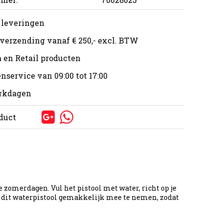
 leveringen
 verzending vanaf € 250,- excl. BTW
 en Retail producten
nservice van 09:00 tot 17:00
erkdagen
oduct
zomerdagen. Vul het pistool met water, richt op je
s dit waterpistool gemakkelijk mee te nemen, zodat