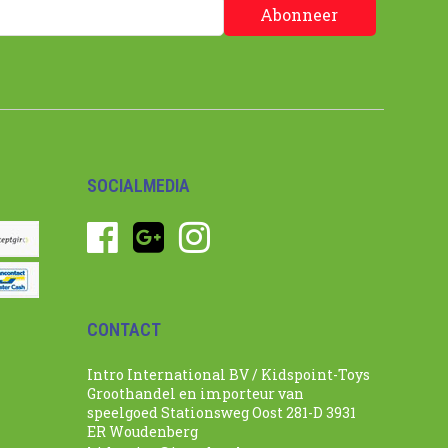
Abonneer
SOCIALMEDIA
CONTACT
Intro International BV / Kidspoint-Toys
Groothandel en importeur van
speelgoed Stationsweg Oost 281-D 3931
ER Woudenberg