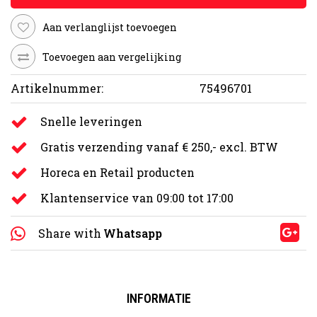
Aan verlanglijst toevoegen
Toevoegen aan vergelijking
Artikelnummer:
75496701
Snelle leveringen
Gratis verzending vanaf € 250,- excl. BTW
Horeca en Retail producten
Klantenservice van 09:00 tot 17:00
Share with
Whatsapp
INFORMATIE