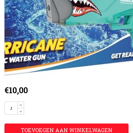
€10,00
TOEVOEGEN AAN WINKELWAGEN