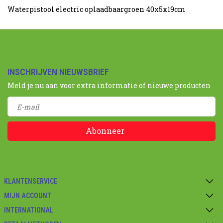
Waterpistool electric oplaadbaargroen 40x5x19cm
INSCHRIJVEN NIEUWSBRIEF
Meld je nu aan voor extra informatie of nieuwe producten
Abonneer
KLANTENSERVICE
MIJN ACCOUNT
INTERNATIONAL