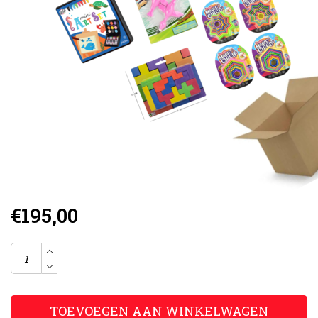
€195,00
TOEVOEGEN AAN WINKELWAGEN