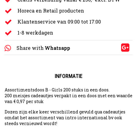
Horeca en Retail producten
Klantenservice van 09:00 tot 17:00
1-8 werkdagen
Share with
Whatsapp
INFORMATIE
Assortimentsdoos B - Girls 200 stuks in een doos.
200 meisjes cadeautjes verpakt in een doos met een waarde
van € 0,97 per stuk
Dozen zijn elke keer verschillend gevuld qua cadeautjes
omdat het assortiment van intro international bv ook
steeds vernieuwd wordt!