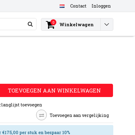
Contact
Inloggen
0
Winkelwagen
TOEVOEGEN AAN WINKELWAGEN
rlanglijst toevoegen
Toevoegen aan vergelijking
r €175,00 per stuk en bespaar 10%