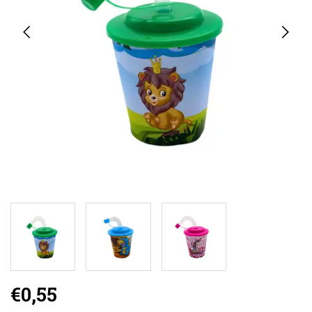
€0,55