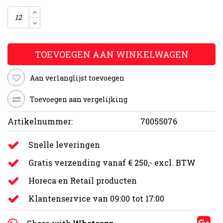
TOEVOEGEN AAN WINKELWAGEN
Aan verlanglijst toevoegen
Toevoegen aan vergelijking
Artikelnummer:
70055076
Snelle leveringen
Gratis verzending vanaf € 250,- excl. BTW
Horeca en Retail producten
Klantenservice van 09:00 tot 17:00