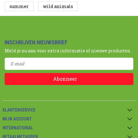
summer
wild animals
INSCHRIJVEN NIEUWSBRIEF
Meld je nu aan voor extra informatie of nieuwe producten
Abonneer
KLANTENSERVICE
MIJN ACCOUNT
INTERNATIONAL
BETAALMETHODEN