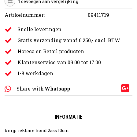
Toevoegen aan vergelijking
Artikelnummer:
09411719
Snelle leveringen
Gratis verzending vanaf € 250,- excl. BTW
Horeca en Retail producten
Klantenservice van 09:00 tot 17:00
1-8 werkdagen
Share with
Whatsapp
INFORMATIE
knijp rekbare hond 2ass 10cm