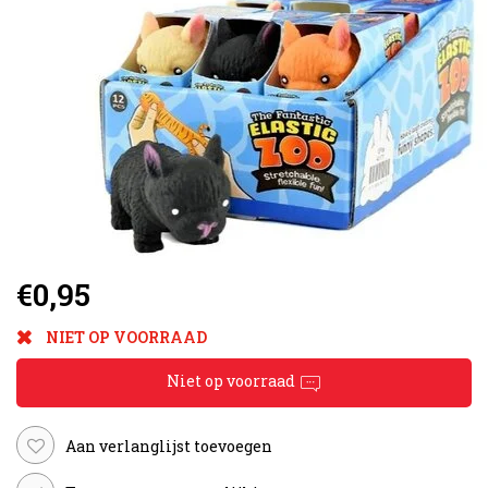
€0,95
NIET OP VOORRAAD
Niet op voorraad
Aan verlanglijst toevoegen