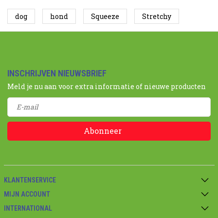
dog
hond
Squeeze
Stretchy
INSCHRIJVEN NIEUWSBRIEF
Meld je nu aan voor extra informatie of nieuwe producten
Abonneer
KLANTENSERVICE
MIJN ACCOUNT
INTERNATIONAL