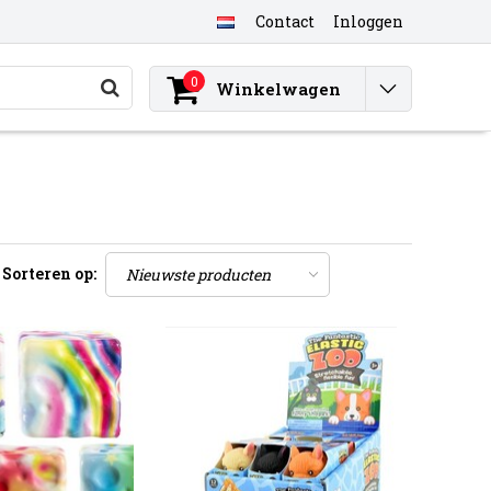
Contact
Inloggen
0
Winkelwagen
Sorteren op: