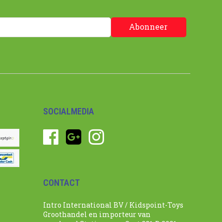
Abonneer
SOCIALMEDIA
CONTACT
Intro International BV / Kidspoint-Toys
Groothandel en importeur van