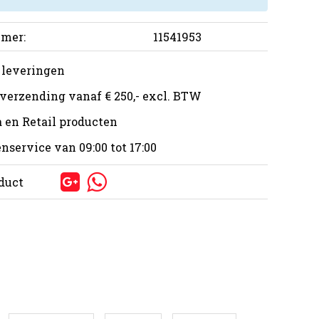
mer:
11541953
 leveringen
 verzending vanaf € 250,- excl. BTW
 en Retail producten
nservice van 09:00 tot 17:00
oduct