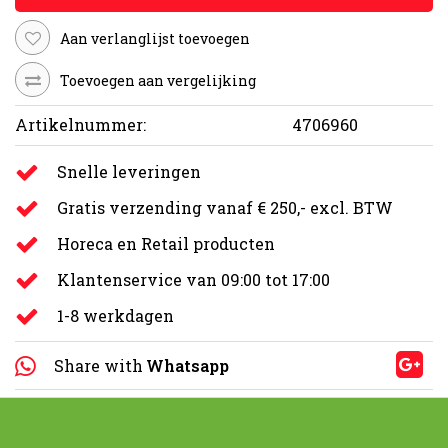
Aan verlanglijst toevoegen
Toevoegen aan vergelijking
Artikelnummer:
4706960
Snelle leveringen
Gratis verzending vanaf € 250,- excl. BTW
Horeca en Retail producten
Klantenservice van 09:00 tot 17:00
1-8 werkdagen
Share with
Whatsapp