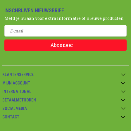
INSCHRIJVEN NIEUWSBRIEF
Meld je nu aan voor extra informatie of nieuwe producten
Abonneer
KLANTENSERVICE
MIJN ACCOUNT
INTERNATIONAL
BETAALMETHODEN
SOCIALMEDIA
CONTACT