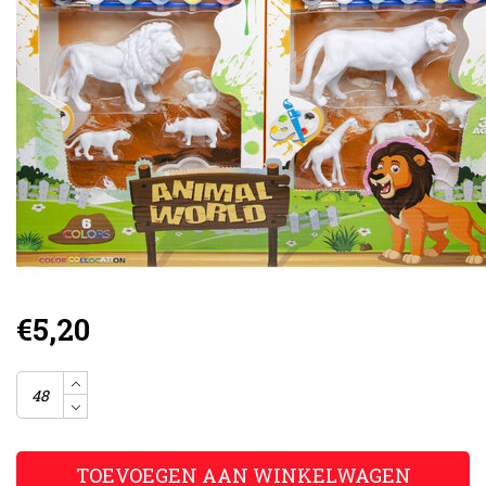
€5,20
TOEVOEGEN AAN WINKELWAGEN