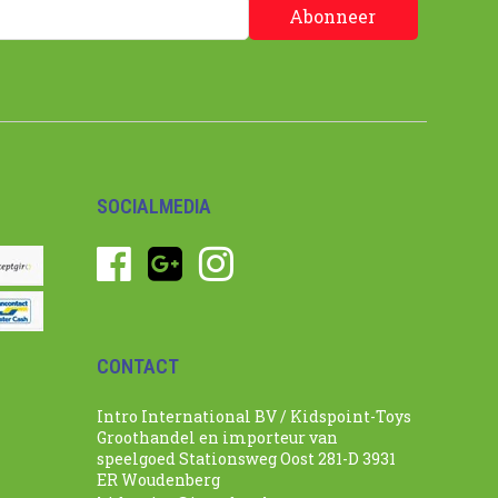
Abonneer
SOCIALMEDIA
CONTACT
Intro International BV / Kidspoint-Toys
Groothandel en importeur van
speelgoed Stationsweg Oost 281-D 3931
ER Woudenberg