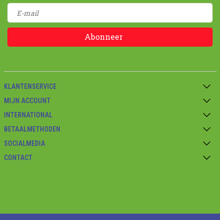
Abonneer
KLANTENSERVICE
MIJN ACCOUNT
INTERNATIONAL
BETAALMETHODEN
SOCIALMEDIA
CONTACT