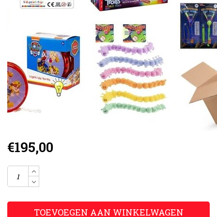
€195,00
TOEVOEGEN AAN WINKELWAGEN