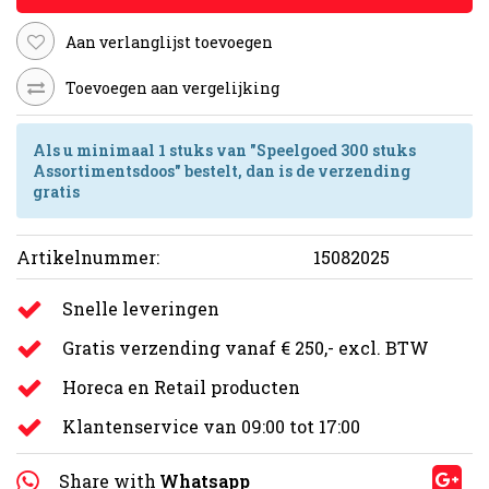
Aan verlanglijst toevoegen
Toevoegen aan vergelijking
Als u minimaal 1 stuks van "Speelgoed 300 stuks
Assortimentsdoos" bestelt, dan is de verzending
gratis
Artikelnummer:
15082025
Snelle leveringen
Gratis verzending vanaf € 250,- excl. BTW
Horeca en Retail producten
Klantenservice van 09:00 tot 17:00
Share with
Whatsapp