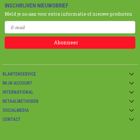
INSCHRIJVEN NIEUWSBRIEF
Meld je nu aan voor extra informatie of nieuwe producten
Abonneer
KLANTENSERVICE
MIJN ACCOUNT
INTERNATIONAL
BETAALMETHODEN
SOCIALMEDIA
CONTACT