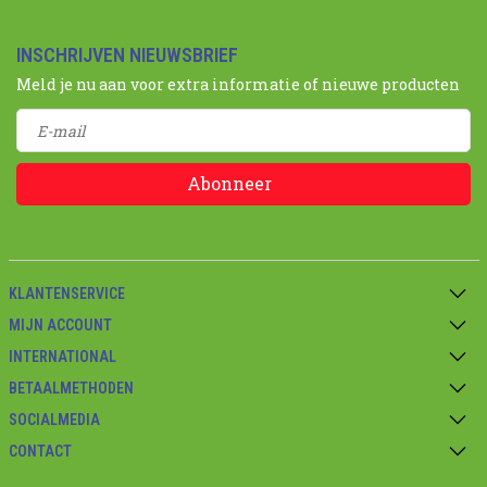
INSCHRIJVEN NIEUWSBRIEF
Meld je nu aan voor extra informatie of nieuwe producten
Abonneer
KLANTENSERVICE
MIJN ACCOUNT
INTERNATIONAL
BETAALMETHODEN
SOCIALMEDIA
CONTACT