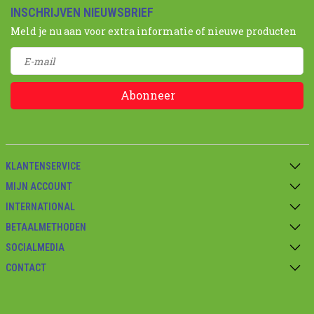
INSCHRIJVEN NIEUWSBRIEF
Meld je nu aan voor extra informatie of nieuwe producten
Abonneer
KLANTENSERVICE
MIJN ACCOUNT
INTERNATIONAL
BETAALMETHODEN
SOCIALMEDIA
CONTACT