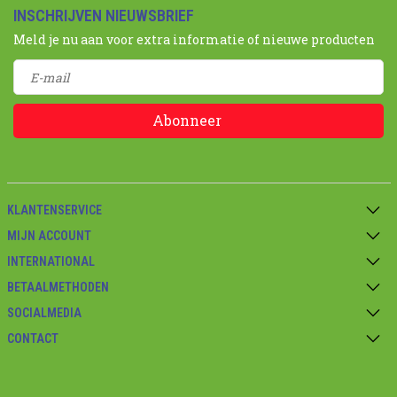
INSCHRIJVEN NIEUWSBRIEF
Meld je nu aan voor extra informatie of nieuwe producten
Abonneer
KLANTENSERVICE
MIJN ACCOUNT
INTERNATIONAL
BETAALMETHODEN
SOCIALMEDIA
CONTACT