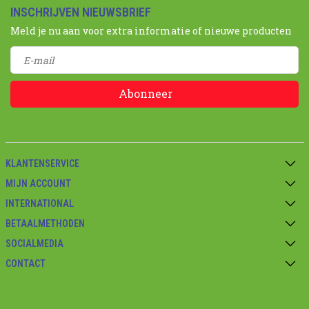
INSCHRIJVEN NIEUWSBRIEF
Meld je nu aan voor extra informatie of nieuwe producten
Abonneer
KLANTENSERVICE
MIJN ACCOUNT
INTERNATIONAL
BETAALMETHODEN
SOCIALMEDIA
CONTACT