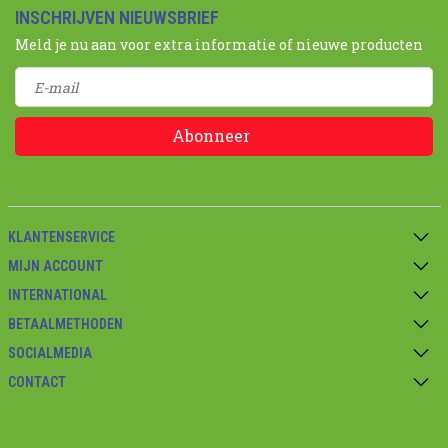
INSCHRIJVEN NIEUWSBRIEF
Meld je nu aan voor extra informatie of nieuwe producten
Abonneer
KLANTENSERVICE
MIJN ACCOUNT
INTERNATIONAL
BETAALMETHODEN
SOCIALMEDIA
CONTACT