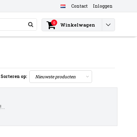
Contact
Inloggen
0
Winkelwagen
Sorteren op:
..