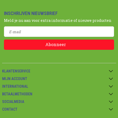
INSCHRIJVEN NIEUWSBRIEF
Meld je nu aan voor extra informatie of nieuwe producten
Abonneer
KLANTENSERVICE
MIJN ACCOUNT
INTERNATIONAL
BETAALMETHODEN
SOCIALMEDIA
CONTACT