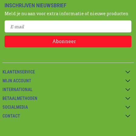
INSCHRIJVEN NIEUWSBRIEF
Meld je nu aan voor extra informatie of nieuwe producten
Abonneer
KLANTENSERVICE
MIJN ACCOUNT
INTERNATIONAL
BETAALMETHODEN
SOCIALMEDIA
CONTACT