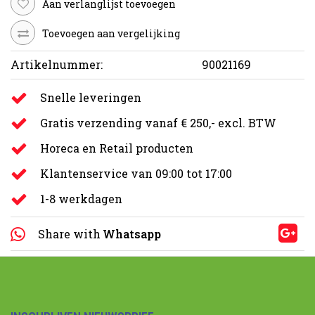
Aan verlanglijst toevoegen
Toevoegen aan vergelijking
Artikelnummer:
90021169
Snelle leveringen
Gratis verzending vanaf € 250,- excl. BTW
Horeca en Retail producten
Klantenservice van 09:00 tot 17:00
1-8 werkdagen
Share with
Whatsapp