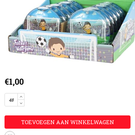
€1,00
TOEVOEGEN AAN WINKELWAGEN