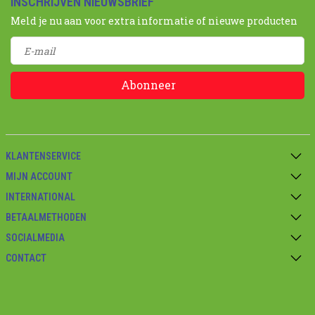
INSCHRIJVEN NIEUWSBRIEF
Meld je nu aan voor extra informatie of nieuwe producten
Abonneer
KLANTENSERVICE
MIJN ACCOUNT
INTERNATIONAL
BETAALMETHODEN
SOCIALMEDIA
CONTACT