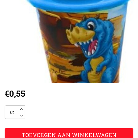
€0,55
TOEVOEGEN AAN WINKELWAGEN