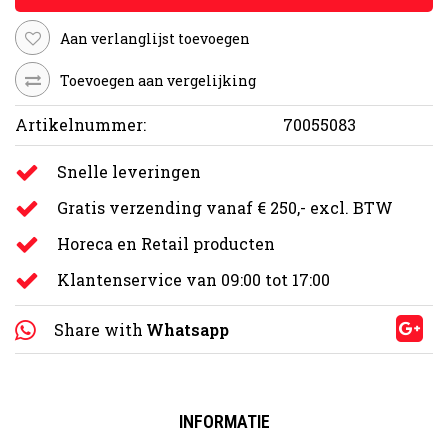
Aan verlanglijst toevoegen
Toevoegen aan vergelijking
Artikelnummer:
70055083
Snelle leveringen
Gratis verzending vanaf € 250,- excl. BTW
Horeca en Retail producten
Klantenservice van 09:00 tot 17:00
Share with
Whatsapp
INFORMATIE