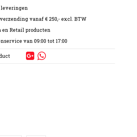
 leveringen
 verzending vanaf € 250,- excl. BTW
 en Retail producten
nservice van 09:00 tot 17:00
oduct